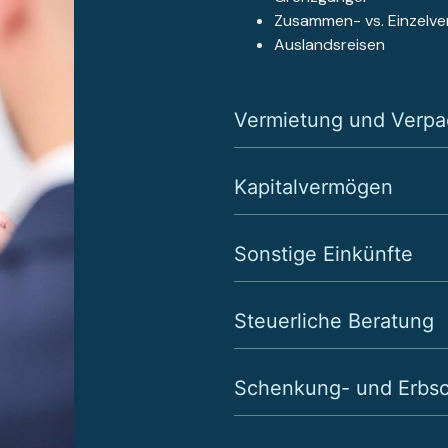
Zusammen- vs. Einzelve
Auslandsreisen
Vermietung und Verpa
Kapitalvermögen
Sonstige Einkünfte
Steuerliche Beratung
Schenkung- und Erbsc