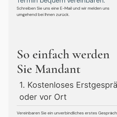
Termin bequem vereinbaren:
Schreiben Sie uns eine E-Mail und wir melden uns
umgehend bei Ihnen zurück.
So einfach werden
Sie Mandant
1. Kostenloses Erstgesprä
oder vor Ort
Vereinbaren Sie ein unverbindliches erstes Gespräch