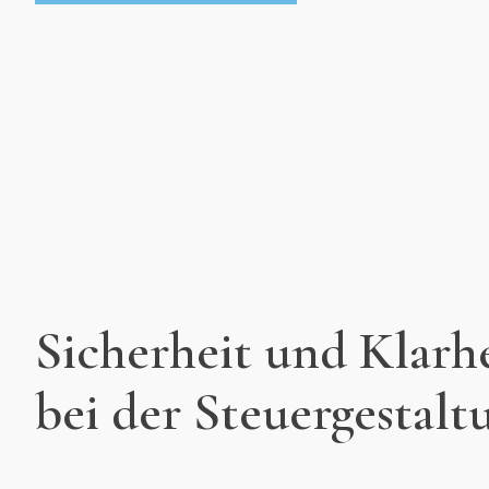
Sicherheit und Klarh
bei der Steuergestalt