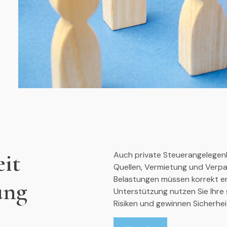
eit
Auch private Steuerangelegen
Quellen, Vermietung und Verp
Belastungen müssen korrekt er
ung
Unterstützung nutzen Sie Ihre
Risiken und gewinnen Sicherhe