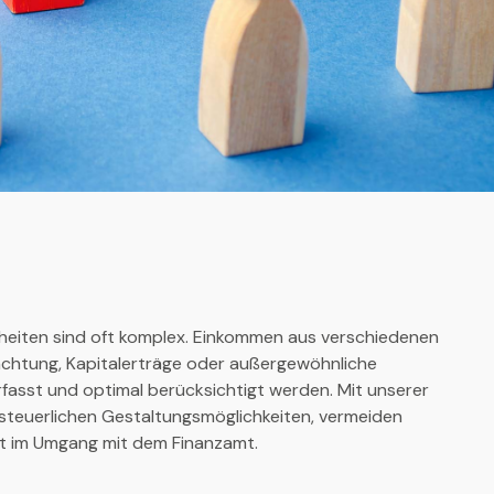
heiten sind oft komplex. Einkommen aus verschiedenen
achtung, Kapitalerträge oder außergewöhnliche
fasst und optimal berücksichtigt werden. Mit unserer
 steuerlichen Gestaltungsmöglichkeiten, vermeiden
it im Umgang mit dem Finanzamt.