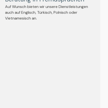
Auf Wunsch bieten wir unsere Dienstleistungen
auch auf Englisch, Türkisch, Polnisch oder
Vietnamesisch an.