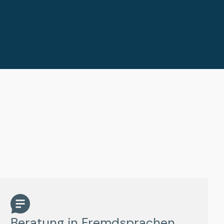
Beratung in Fremdsprachen