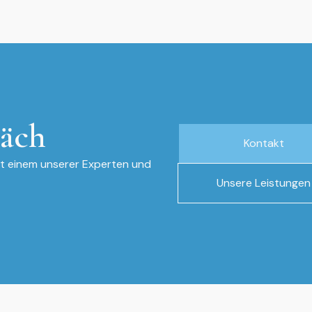
räch
Kontakt
it einem unserer Experten und
Unsere Leistungen