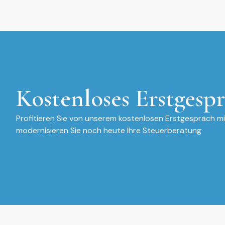
Kostenloses Erstgesp
Profitieren Sie von unserem kostenlosen Erstgespräch m
modernisieren Sie noch heute Ihre Steuerberatung