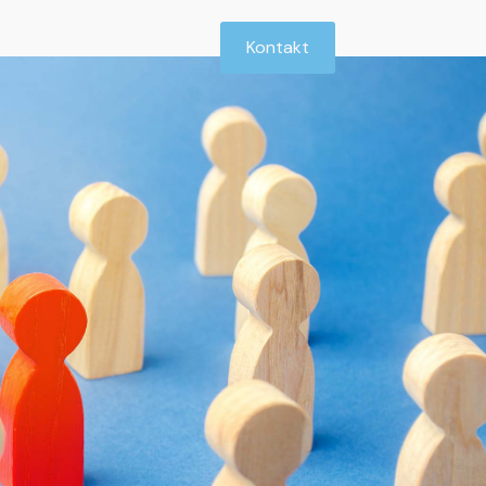
Kontakt