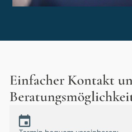
Einfacher Kontakt un
Beratungsmöglichkei