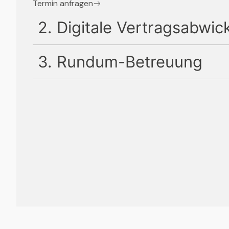
Termin anfragen
2. Digitale Vertragsabwic
3. Rundum-Betreuung