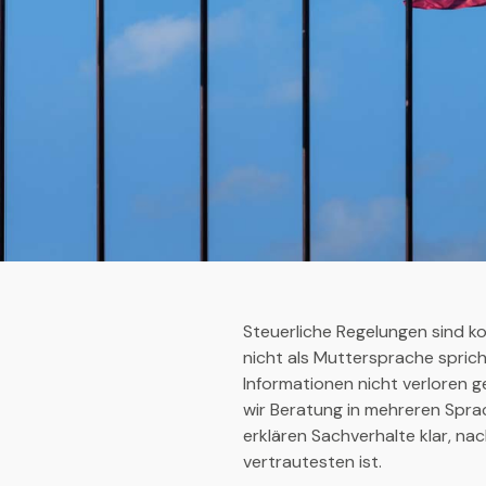
Steuerliche Regelungen sind k
nicht als Muttersprache sprich
Informationen nicht verloren ge
wir Beratung in mehreren Spra
erklären Sachverhalte klar, nac
vertrautesten ist.