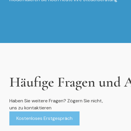
Häufige Fragen und 
Haben Sie weitere Fragen? Zögern Sie nicht,
uns zu kontaktieren
Kostenloses Erstgespräch