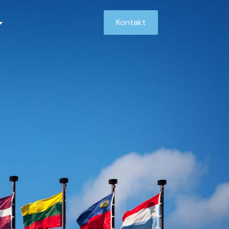
Kontakt