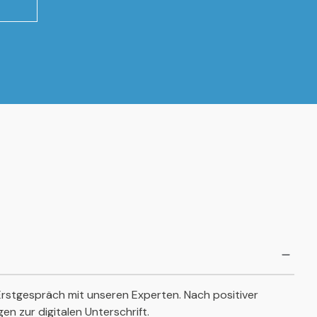
 Erstgespräch mit unseren Experten. Nach positiver
n zur digitalen Unterschrift.