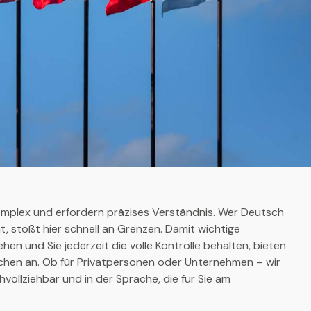
omplex und erfordern präzises Verständnis. Wer Deutsch
t, stößt hier schnell an Grenzen. Damit wichtige
hen und Sie jederzeit die volle Kontrolle behalten, bieten
chen an. Ob für Privatpersonen oder Unternehmen – wir
hvollziehbar und in der Sprache, die für Sie am