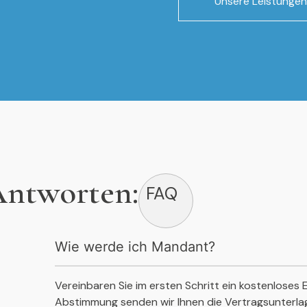
Unsere Leistungen
Antworten:
FAQ
Wie werde ich Mandant?
Vereinbaren Sie im ersten Schritt ein kostenloses
Abstimmung senden wir Ihnen die Vertragsunterlage