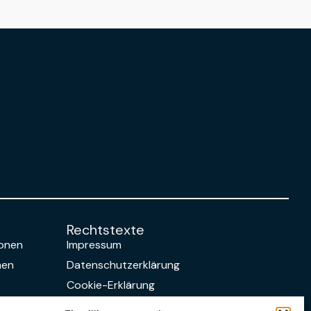
Rechtstexte
sonen
Impressum
men
Datenschutzerklärung
Cookie-Erklärung
AGB