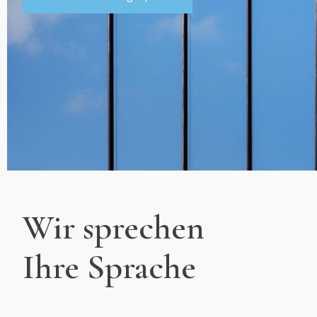
Wir sprechen
Ihre Sprache