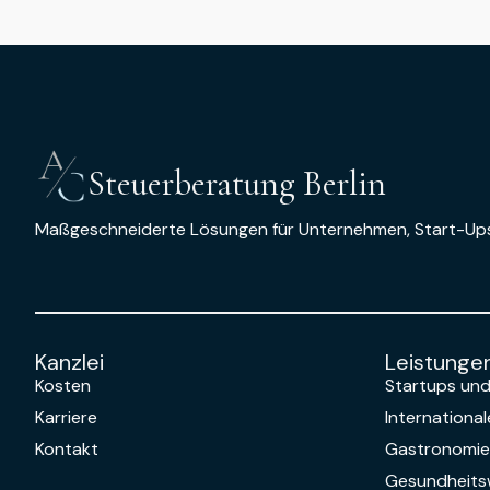
Steuerberatung Berlin
Maßgeschneiderte Lösungen für Unternehmen, Start-Up
Kanzlei
Leistunge
Kosten
Startups un
Karriere
Internationa
Kontakt
Gastronomie
Gesundheit