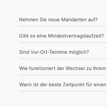
Nehmen Sie neue Mandanten auf?
Gibt es eine Mindestvertragslaufzeit?
Sind Vor-Ort-Termine möglich?
Wie funktioniert der Wechsel zu Ihrem
Wann ist der beste Zeitpunkt für eine