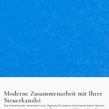
Moderne Zusammenarbeit mit Ihrer
Steuerkanzlei
Die Arbeitswelt verändert sich. Digitale Prozesse sind heute keine Option