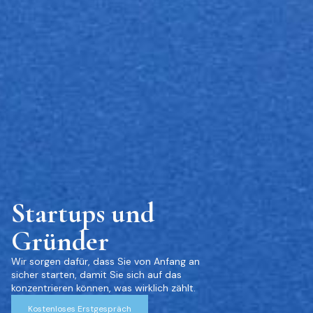
Startups und
Gründer
Wir sorgen dafür, dass Sie von Anfang an
sicher starten, damit Sie sich auf das
konzentrieren können, was wirklich zählt.
Kostenloses Erstgespräch