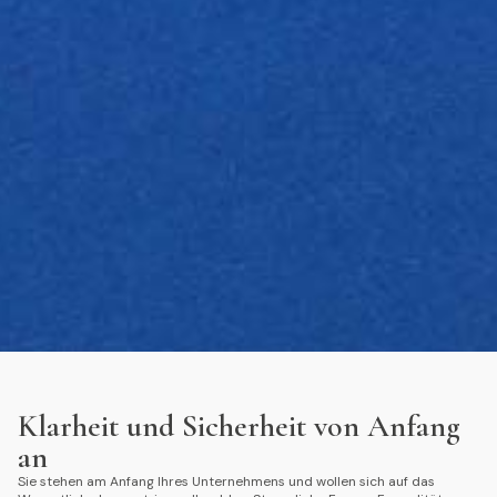
Klarheit und Sicherheit von Anfang
an
Sie stehen am Anfang Ihres Unternehmens und wollen sich auf das